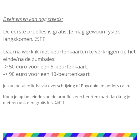
Deelnemen kan nog steeds:
De eerste proefles is gratis. Je mag gewoon fysiek
langskomen. 😊👍🏼
Daarna werk ik met beurtenkaarten te verkrijgen op het
einde/na de zumbales:
-> 50 euro voor een 5-beurtenkaart.
-> 90 euro voor een 10-beurtenkaart.
Je kan betalen liefst via overschrijving of Payconiq en anders cash.
Koop je op het einde van de proefles een beurtenkaart dan krijg je
meteen ook een gratis les. 😉👍🏼